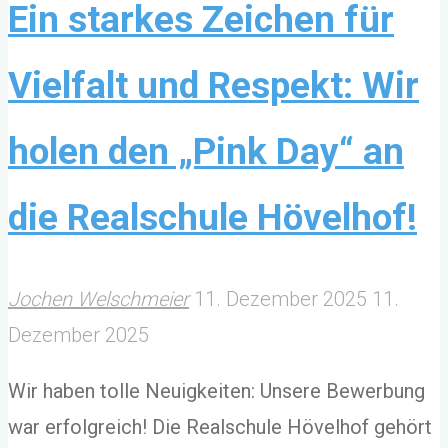
Ein starkes Zeichen für
Vielfalt und Respekt: Wir
holen den „Pink Day“ an
die Realschule Hövelhof!
Jochen Welschmeier
11. Dezember 2025
11.
Dezember 2025
Wir haben tolle Neuigkeiten: Unsere Bewerbung
war erfolgreich! Die Realschule Hövelhof gehört