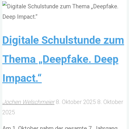
2025"
Digitale Schulstunde zum
Thema „Deepfake. Deep
Impact.“
Jochen Welschmeier
8. Oktober 2025
8. Oktober
2025
Am 1. Oktober nahm der gesamte 7. Jahrgang