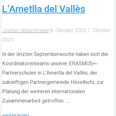
L’Ametlla del Vallès
Jochen Welschmeier
6. Oktober 2025
7. Oktober
2025
In der letzten Septemberwoche haben sich die
Koordinatorenteams unserer ERASMUS+-
Partnerschulen in L’Ametlla del Vallès, der
zukünftigen Partnergemeinde Hövelhofs, zur
Planung der weiteren internationalen
Zusammenarbeit getroffen. …
"Internationales
weiterlesen....