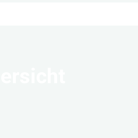
ersicht