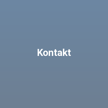
Kontakt