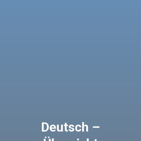
Deutsch –