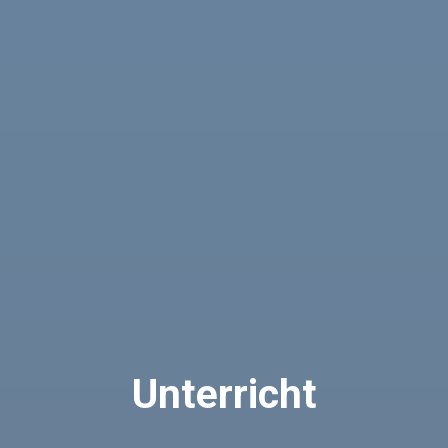
Unterricht