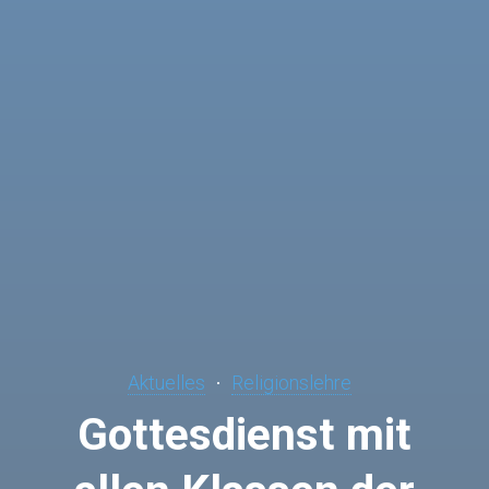
Aktuelles
Religionslehre
Gottesdienst mit