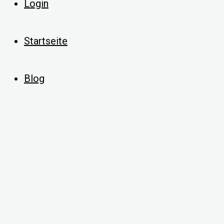
Login
Startseite
Blog