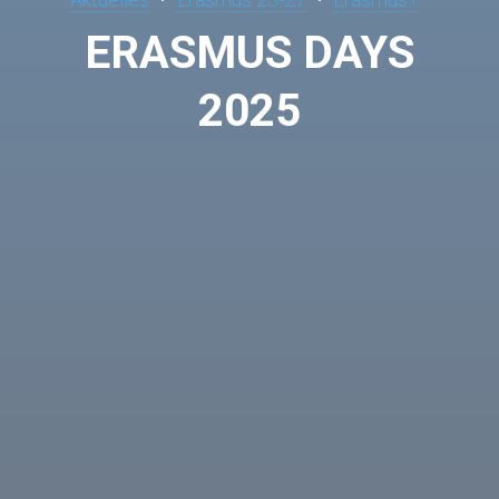
ERASMUS DAYS
2025