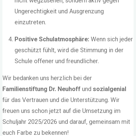
nicht wegzusehen, sondern aktiv gegen
Ungerechtigkeit und Ausgrenzung
einzutreten.
Positive Schulatmosphäre:
Wenn sich jeder
geschützt fühlt, wird die Stimmung in der
Schule offener und freundlicher.
Wir bedanken uns herzlich bei der
Familienstiftung Dr. Neuhoff
und
sozialgenial
für das Vertrauen und die Unterstützung. Wir
freuen uns schon jetzt auf die Umsetzung im
Schuljahr 2025/2026 und darauf, gemeinsam mit
euch Farbe zu bekennen!