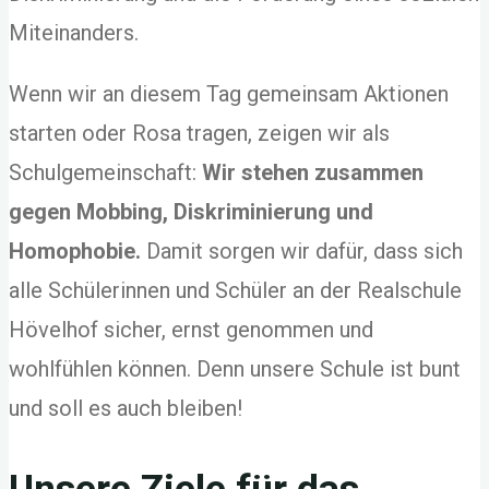
Miteinanders.
Wenn wir an diesem Tag gemeinsam Aktionen
starten oder Rosa tragen, zeigen wir als
Schulgemeinschaft:
Wir stehen zusammen
gegen Mobbing, Diskriminierung und
Homophobie.
Damit sorgen wir dafür, dass sich
alle Schülerinnen und Schüler an der Realschule
Hövelhof sicher, ernst genommen und
wohlfühlen können. Denn unsere Schule ist bunt
und soll es auch bleiben!