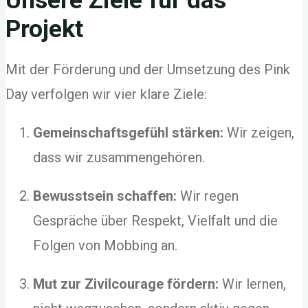
Unsere Ziele für das
Projekt
Mit der Förderung und der Umsetzung des Pink
Day verfolgen wir vier klare Ziele:
Gemeinschaftsgefühl stärken:
Wir zeigen,
dass wir zusammengehören.
Bewusstsein schaffen:
Wir regen
Gespräche über Respekt, Vielfalt und die
Folgen von Mobbing an.
Mut zur Zivilcourage fördern:
Wir lernen,