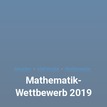
Aktuelles
Mathematik
Wettbewerbe
Mathematik-
Wettbewerb 2019