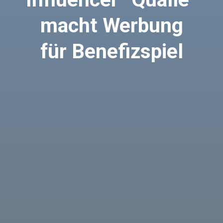
macht Werbung
für Benefizspiel