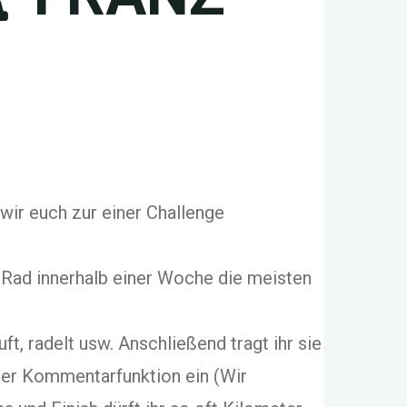
wir euch zur einer Challenge
 Rad innerhalb einer Woche die meisten
ft, radelt usw. Anschließend tragt ihr sie
der Kommentarfunktion ein (Wir