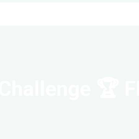
-Challenge 🏆 