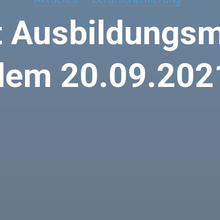
 Ausbildungs
dem 20.09.202