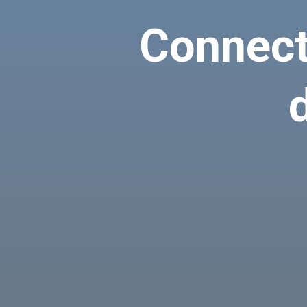
Connect