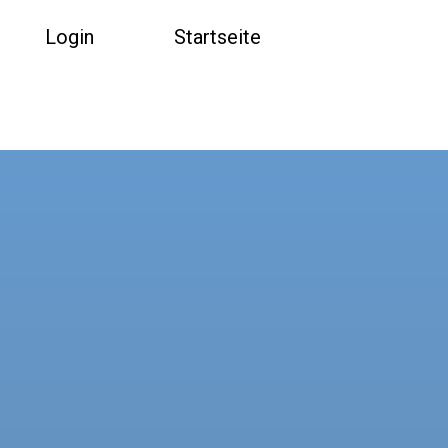
Login
Startseite