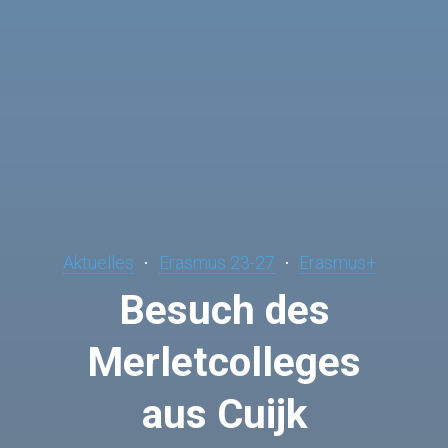
Aktuelles
Erasmus 23-27
Erasmus+
Besuch des
Merletcolleges
aus Cuijk