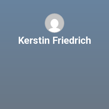
Kerstin Friedrich